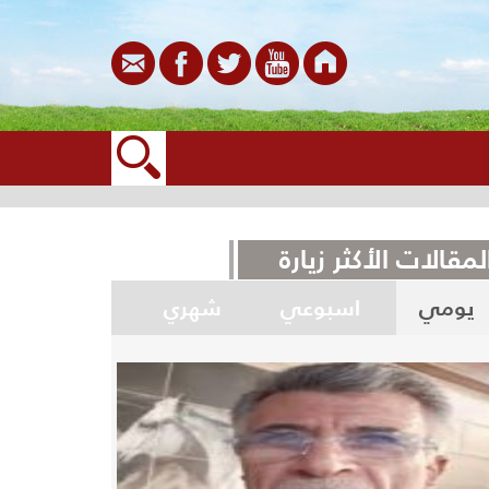
لمقالات الأكثر زيارة
يومي
اسبوعي
شهري