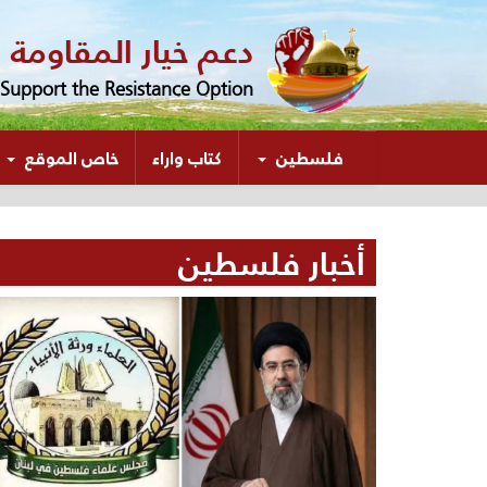
دعم خيار المقاومة
Support the Resistance Option
(الحالي)
فلسطين
كتاب واراء
خاص الموقع
أخبار فلسطين