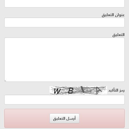
عنوان التعليق
التعليق
رمز التأكيد