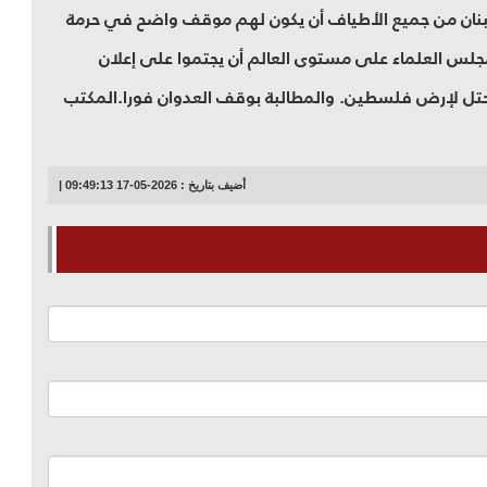
لبنان من جميع الأطياف أن يكون لهم موقف واضح في حرمة
جلس العلماء على مستوى العالم أن يجتموا على إعلان
محتل لإرض فلسطين. والمطالبة بوقف العدوان فورا.المكتب
أضيف بتاريخ : 2026-05-17 09:49:13 |