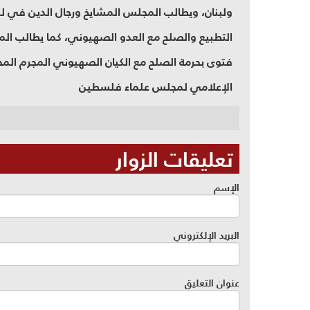
ولبنان، ويطالب المجلس المشايخ ورجال الدين في 
التطبيع والصلح مع العدو الصهيوني، كما يطالب الم
فتوى بحرمة الصلح مع الكيان الصهيوني المجرم ال
الإعلامي لمجلس علماء فلسطين
تعليقات الزوار
الإسم
البريد الإلكتروني
عنوان التعليق