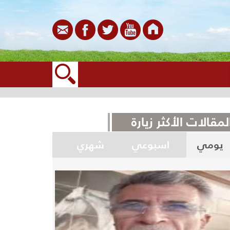
لمقالات الأكثر زيارة
يومي
اسبوعي
شهري