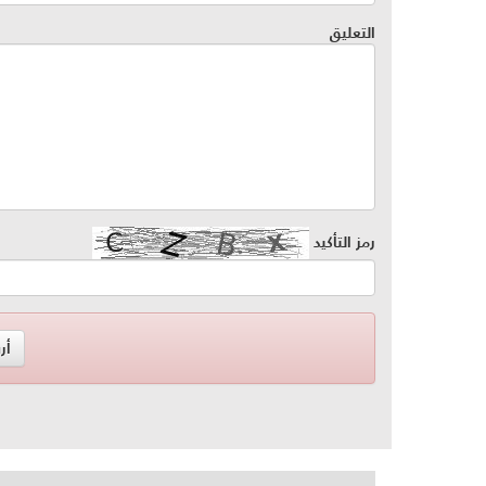
التعليق
رمز التأكيد