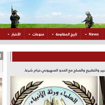
News
تاريخ المقاومة
منوعات
الأخبار
ا
ر والتطبيع والصلح مع العدو الصهيوني حرام شرعا.