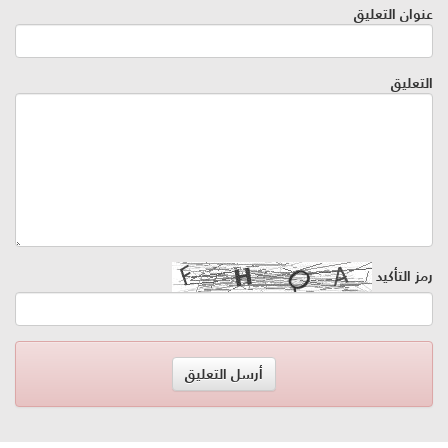
عنوان التعليق
التعليق
رمز التأكيد