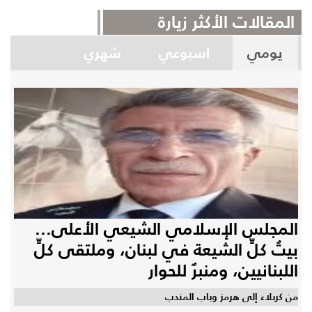
المقالات الأكثر زيارة
يومي
اسبوعي
شهري
المجلس الإسلامي الشيعي الأعلى...
بيتُ كلِّ الشيعة في لبنان، وملتقى كلِّ
اللبنانيين، ومنبرٌ للحوار
من كربلاء إلى هرمز وباب المندب