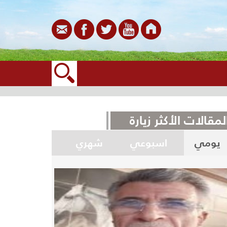
لمقالات الأكثر زيارة
يومي
اسبوعي
شهري