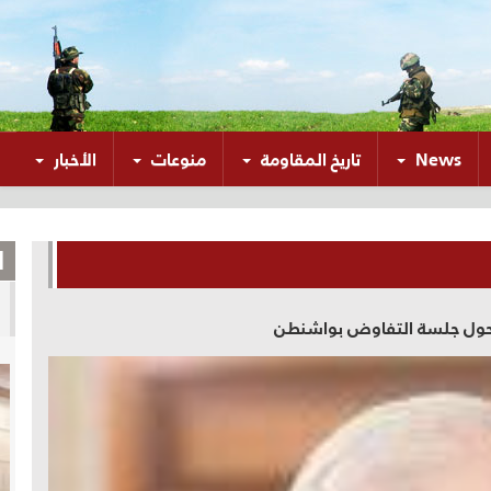
News
تاريخ المقاومة
منوعات
الأخبار
ا
د حول جلسة التفاوض بواشنطن