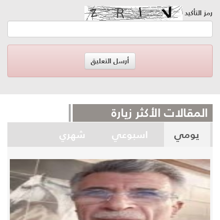
رمز التأكيد
المقالات الأكثر زيارة
يومي
اسبوعي
شهري