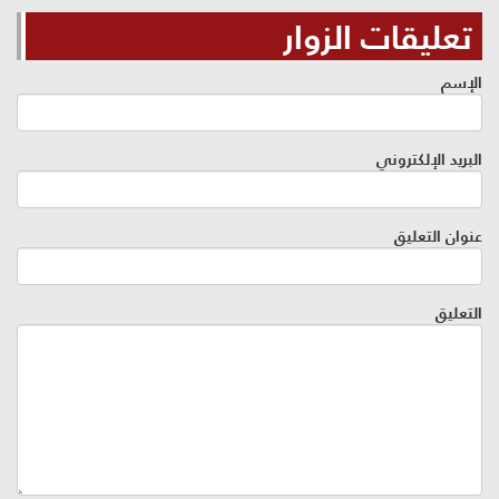
تعليقات الزوار
الإسم
البريد الإلكتروني
عنوان التعليق
التعليق